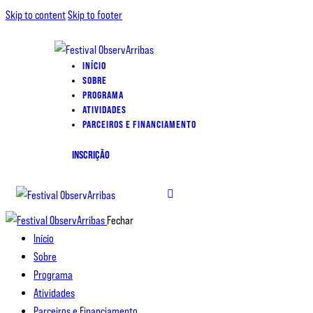
Skip to content
Skip to footer
INÍCIO
SOBRE
PROGRAMA
ATIVIDADES
PARCEIROS E FINANCIAMENTO
INSCRIÇÃO
Fechar
Início
Sobre
Programa
Atividades
Parceiros e Financiamento