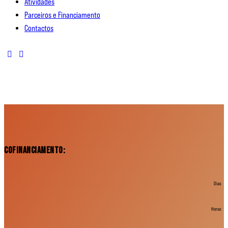
Atividades
Parceiros e Financiamento
Contactos
Cofinanciamento:
Dias
Horas