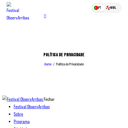
PT
MWL
POLÍTICA DE PRIVACIDADE
Home
Política de Privacidade
Fechar
Festival ObservArribas
Sobre
Programa