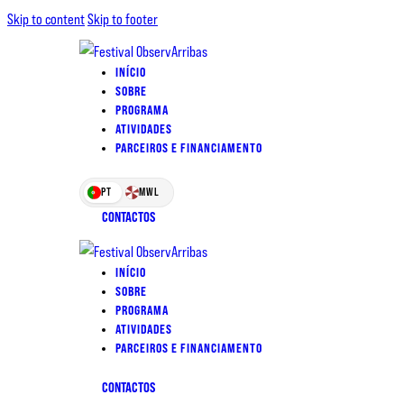
Skip to content
Skip to footer
INÍCIO
SOBRE
PROGRAMA
ATIVIDADES
PARCEIROS E FINANCIAMENTO
PT
MWL
CONTACTOS
INÍCIO
SOBRE
PROGRAMA
ATIVIDADES
PARCEIROS E FINANCIAMENTO
CONTACTOS