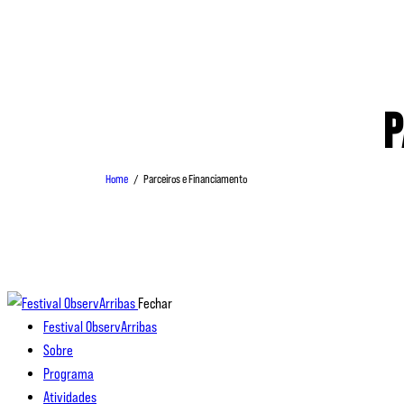
P
Home
Parceiros e Financiamento
Fechar
Festival ObservArribas
Sobre
Programa
Atividades