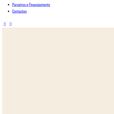
Parceiros e Financiamento
Contactos