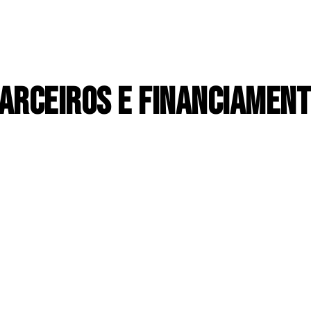
ARCEIROS E FINANCIAMEN