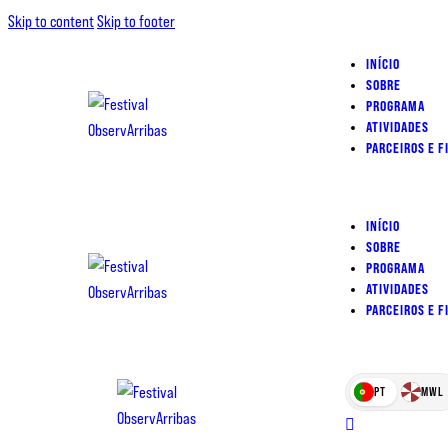
Skip to content
Skip to footer
INÍCIO
SOBRE
PROGRAMA
ATIVIDADES
PARCEIROS E 
INÍCIO
SOBRE
PROGRAMA
ATIVIDADES
PARCEIROS E 
PT
MWL