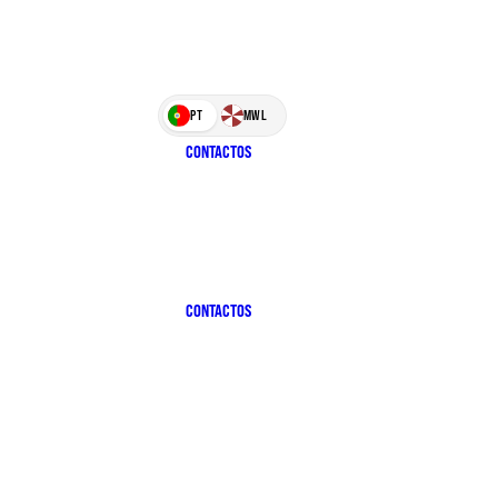
PT
MWL
CONTACTOS
CONTACTOS