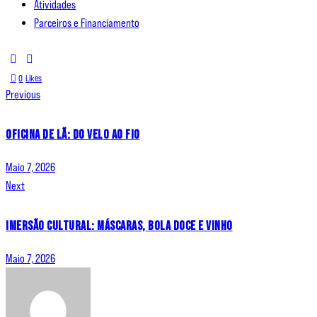
Atividades
Parceiros e Financiamento
0
Likes
Previous
Oficina de lã: do velo ao fio
Maio 7, 2026
Next
Imersão cultural: Máscaras, bola doce e vinho
Maio 7, 2026