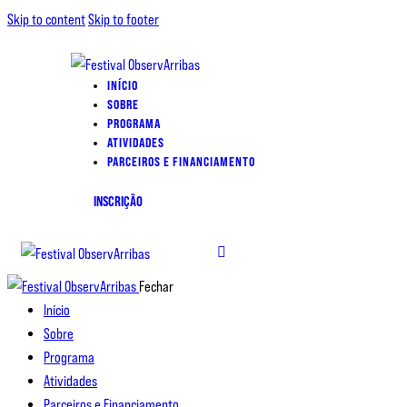
Skip to content
Skip to footer
INÍCIO
SOBRE
PROGRAMA
ATIVIDADES
PARCEIROS E FINANCIAMENTO
INSCRIÇÃO
Fechar
Início
Sobre
Programa
Atividades
Parceiros e Financiamento